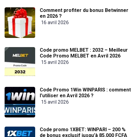
Comment profiter du bonus Betwinner
en 2026 ?
16 avril 2026
Code promo MELBET : 2032 – Meilleur
Code Promo MELBET en Avril 2026
15 avril 2026
Code Promo 1Win WINPARIS : comment
l’utiliser en Avril 2026 ?
15 avril 2026
Code promo 1XBET: WINPARI – 200 %
de bonus exclusif jusqu’à 85.000 FCFA