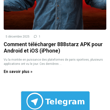
5 décembre 2025
1
Comment télécharger 888starz APK pour
Android et iOS (iPhone)
Vu la montée en puissance des plateformes de paris sportives, plusieurs
applications ont vu le jour. Ces dernières ...
En savoir plus »