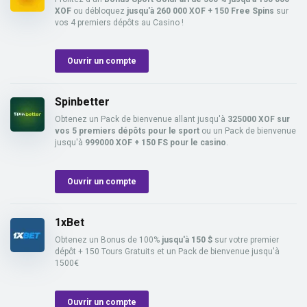
XOF
ou débloquez
jusqu'à 260 000 XOF + 150 Free Spins
sur
vos 4 premiers dépôts au Casino !
Ouvrir un compte
Spinbetter
Obtenez un Pack de bienvenue allant jusqu'à
325000 XOF sur
vos 5 premiers dépôts pour le sport
ou un Pack de bienvenue
jusqu'à
999000 XOF + 150 FS pour le casino
.
Ouvrir un compte
1xBet
Obtenez un Bonus de 100%
jusqu'à 150 $
sur votre premier
dépôt + 150 Tours Gratuits et un Pack de bienvenue jusqu'à
1500€
Ouvrir un compte