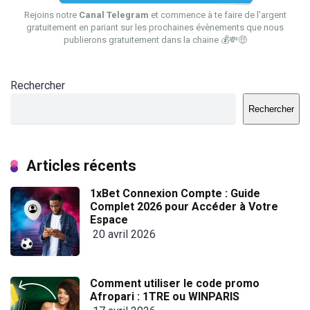
Rejoins notre
Canal
Telegram
et commence à te faire de l’argent
gratuitement en pariant sur les prochaines évènements que nous
publierons gratuitement dans la chaine 💰💸🤑
Rechercher
Rechercher
Articles récents
1xBet Connexion Compte : Guide
Complet 2026 pour Accéder à Votre
Espace
20 avril 2026
Comment utiliser le code promo
Afropari : 1TRE ou WINPARIS