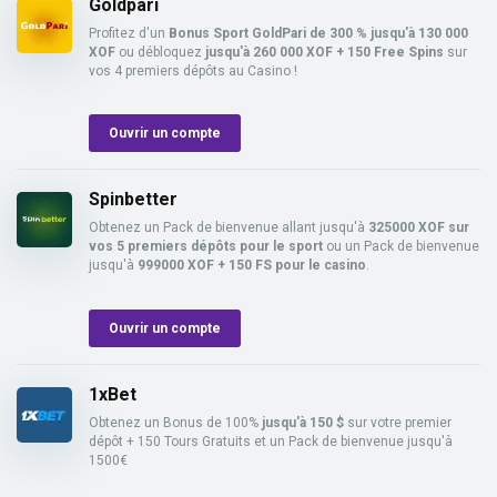
Goldpari
Profitez d'un
Bonus Sport GoldPari de 300 % jusqu'à 130 000
XOF
ou débloquez
jusqu'à 260 000 XOF + 150 Free Spins
sur
vos 4 premiers dépôts au Casino !
Ouvrir un compte
Spinbetter
Obtenez un Pack de bienvenue allant jusqu'à
325000 XOF sur
vos 5 premiers dépôts pour le sport
ou un Pack de bienvenue
jusqu'à
999000 XOF + 150 FS pour le casino
.
Ouvrir un compte
1xBet
Obtenez un Bonus de 100%
jusqu'à 150 $
sur votre premier
dépôt + 150 Tours Gratuits et un Pack de bienvenue jusqu'à
1500€