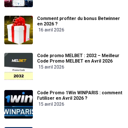
Comment profiter du bonus Betwinner
en 2026 ?
16 avril 2026
Code promo MELBET : 2032 – Meilleur
Code Promo MELBET en Avril 2026
15 avril 2026
Code Promo 1Win WINPARIS : comment
l’utiliser en Avril 2026 ?
15 avril 2026