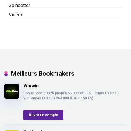
Spinbetter
Vidéos
Meilleurs Bookmakers
Winwin
Bonus Sport (
100% jusqu'à 65 000 XOF
) ou Bonus Casino +
WinGames (
jusqu'à 264 000 XOF + 150 FS
).
Ouvrir un compte