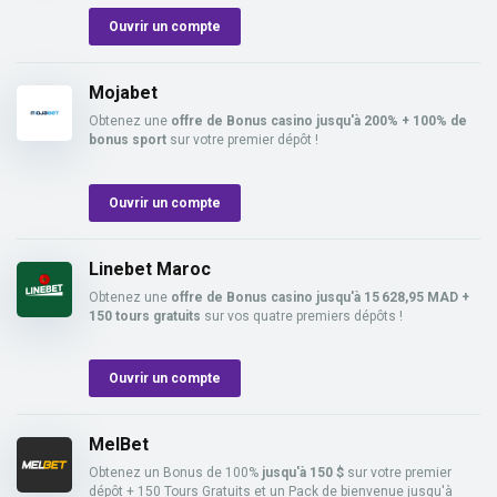
Ouvrir un compte
Mojabet
Obtenez une
offre de Bonus casino jusqu'à 200% + 100% de
bonus sport
sur votre premier dépôt !
Ouvrir un compte
Linebet Maroc
Obtenez une
offre de Bonus casino jusqu'à 15 628,95 MAD +
150 tours gratuits
sur vos quatre premiers dépôts !
Ouvrir un compte
MelBet
Obtenez un Bonus de 100%
jusqu'à 150 $
sur votre premier
dépôt + 150 Tours Gratuits et un Pack de bienvenue jusqu'à