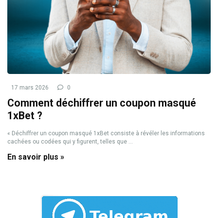
17 mars 2026
0
Comment déchiffrer un coupon masqué
1xBet ?
« Déchiffrer un coupon masqué 1xBet consiste à révéler les informations
cachées ou codées qui y figurent, telles que ...
En savoir plus »