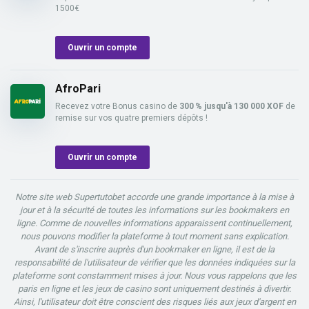
1500€
Ouvrir un compte
AfroPari
Recevez votre Bonus casino de
300 % jusqu'à 130 000 XOF
de
remise sur vos quatre premiers dépôts !
Ouvrir un compte
Notre site web Supertutobet accorde une grande importance à la mise à
jour et à la sécurité de toutes les informations sur les bookmakers en
ligne. Comme de nouvelles informations apparaissent continuellement,
nous pouvons modifier la plateforme à tout moment sans explication.
Avant de s'inscrire auprès d'un bookmaker en ligne, il est de la
responsabilité de l'utilisateur de vérifier que les données indiquées sur la
plateforme sont constamment mises à jour. Nous vous rappelons que les
paris en ligne et les jeux de casino sont uniquement destinés à divertir.
Ainsi, l'utilisateur doit être conscient des risques liés aux jeux d'argent en