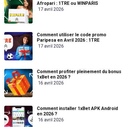
Afropari : 1TRE ou WINPARIS
17 avril 2026
Comment utiliser le code promo
Paripesa en Avril 2026 : 1TRE
17 avril 2026
Comment profiter pleinement du bonus
1xBet en 2026 ?
16 avril 2026
Comment installer 1xBet APK Android
en 2026 ?
16 avril 2026