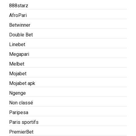
888starz
AfroPari
Betwinner
Double Bet
Linebet
Megapari
Melbet
Mojabet
Mojabet apk
Ngenge
Non classé
Paripesa
Paris sportifs
PremierBet