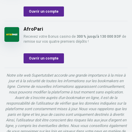
Ouvrir un compte
AfroPari
Recevez votre Bonus casino de
300 % jusqu'à 130 000 XOF
de
remise sur vos quatre premiers dépôts !
Ouvrir un compte
Notre site web Supertutobet accorde une grande importance à la mise à
jour et à la sécurité de toutes les informations sur les bookmakers en
ligne. Comme de nouvelles informations apparaissent continuellement,
nous pouvons modifier la plateforme à tout moment sans explication.
Avant de s'inscrire auprès d'un bookmaker en ligne, il est de la
responsabilité de l'utilisateur de vérifier que les données indiquées sur la
plateforme sont constamment mises à jour. Nous vous rappelons que les
paris en ligne et les jeux de casino sont uniquement destinés à divertir.
Ainsi, l'utilisateur doit être conscient des risques liés aux jeux d'argent en
ligne, y compris les éventuelles dettes. Nous vous conseillons également
de vous renseigner sur les lois en vigueur dans votre pays en matière de