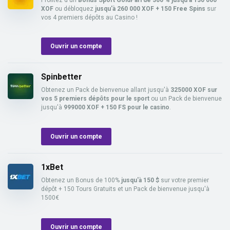
XOF
ou débloquez
jusqu'à 260 000 XOF + 150 Free Spins
sur
vos 4 premiers dépôts au Casino !
Ouvrir un compte
Spinbetter
Obtenez un Pack de bienvenue allant jusqu'à
325000 XOF sur
vos 5 premiers dépôts pour le sport
ou un Pack de bienvenue
jusqu'à
999000 XOF + 150 FS pour le casino
.
Ouvrir un compte
1xBet
Obtenez un Bonus de 100%
jusqu'à 150 $
sur votre premier
dépôt + 150 Tours Gratuits et un Pack de bienvenue jusqu'à
1500€
Ouvrir un compte