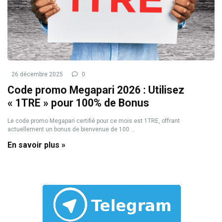
26 décembre 2025
0
Code promo Megapari 2026 : Utilisez
« 1TRE » pour 100% de Bonus
Le code promo Megapari certifié pour ce mois est 1TRE, offrant
actuellement un bonus de bienvenue de 100 ...
En savoir plus »