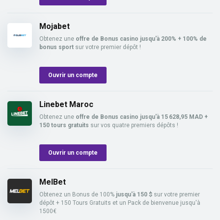
Mojabet
Obtenez une
offre de Bonus casino jusqu'à 200% + 100% de
bonus sport
sur votre premier dépôt !
Ouvrir un compte
Linebet Maroc
Obtenez une
offre de Bonus casino jusqu'à 15 628,95 MAD +
150 tours gratuits
sur vos quatre premiers dépôts !
Ouvrir un compte
MelBet
Obtenez un Bonus de 100%
jusqu'à 150 $
sur votre premier
dépôt + 150 Tours Gratuits et un Pack de bienvenue jusqu'à
1500€