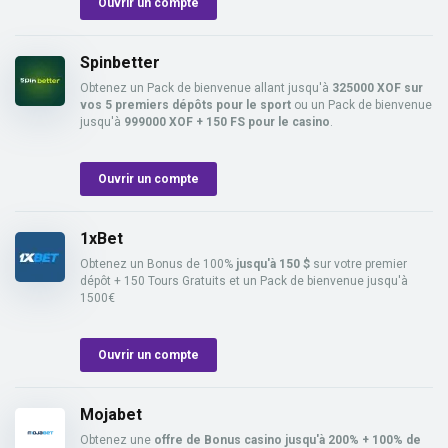
Ouvrir un compte
Spinbetter
Obtenez un Pack de bienvenue allant jusqu'à
325000 XOF sur
vos 5 premiers dépôts pour le sport
ou un Pack de bienvenue
jusqu'à
999000 XOF + 150 FS pour le casino
.
Ouvrir un compte
1xBet
Obtenez un Bonus de 100%
jusqu'à 150 $
sur votre premier
dépôt + 150 Tours Gratuits et un Pack de bienvenue jusqu'à
1500€
Ouvrir un compte
Mojabet
Obtenez une
offre de Bonus casino jusqu'à 200% + 100% de