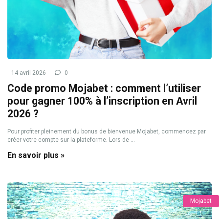
14 avril 2026
0
Code promo Mojabet : comment l’utiliser
pour gagner 100% à l’inscription en Avril
2026 ?
Pour profiter pleinement du bonus de bienvenue Mojabet, commencez par
créer votre compte sur la plateforme. Lors de ...
En savoir plus »
Mojabet