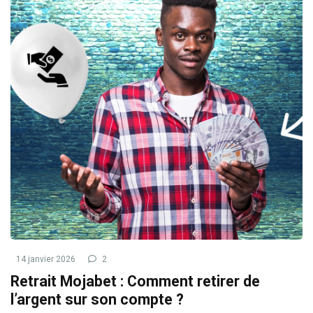
14 janvier 2026
2
Retrait Mojabet : Comment retirer de
l’argent sur son compte ?