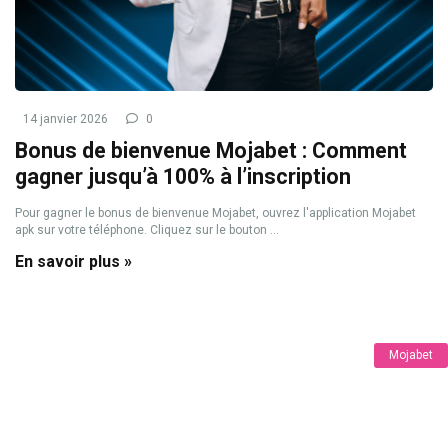
14 janvier 2026
0
Bonus de bienvenue Mojabet : Comment
gagner jusqu’à 100% à l’inscription
Pour gagner le bonus de bienvenue Mojabet, ouvrez l'application Mojabet
apk sur votre téléphone. Cliquez sur le bouton ...
En savoir plus »
Mojabet