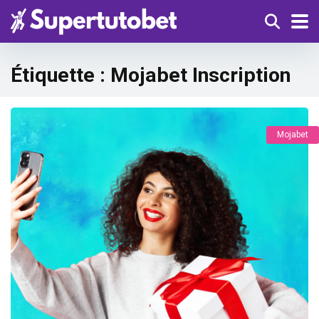
Étiquette :
Mojabet Inscription
Mojabet