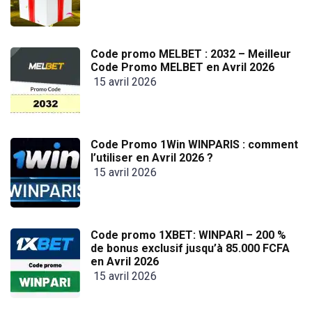
Code promo MELBET : 2032 – Meilleur
Code Promo MELBET en Avril 2026
15 avril 2026
Code Promo 1Win WINPARIS : comment
l’utiliser en Avril 2026 ?
15 avril 2026
Code promo 1XBET: WINPARI – 200 %
de bonus exclusif jusqu’à 85.000 FCFA
en Avril 2026
15 avril 2026