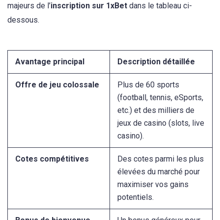
majeurs de l’
inscription sur 1xBet
dans le tableau ci-
dessous.
Avantage principal
Description détaillée
Offre de jeu colossale
Plus de 60 sports
(football, tennis, eSports,
etc.) et des milliers de
jeux de casino (slots, live
casino).
Cotes compétitives
Des cotes parmi les plus
élevées du marché pour
maximiser vos gains
potentiels.