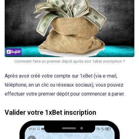
Comment faire un premier dépôt après son 1xBet inscription ?
Après avoir créé votre compte sur 1xBet (via e-mail,
téléphone, en un clic ou réseaux sociaux), vous pouvez
effectuer votre premier dépôt pour commencer à parier.
Valider votre 1xBet inscription