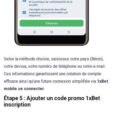
Selon la méthode choisie, saisissez votre pays (Bénin),
votre devise, votre numéro de téléphone ou votre e-mail.
Ces informations garantissent une création de compte
efficace ainsi qu’une future connexion simplifiée via
1xBet
mobile se connecter
.
Étape 5 : Ajouter un code promo 1xBet
inscriptio
n