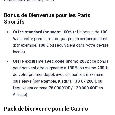
Bonus de Bienvenue pour les Paris
Sportifs
Offre standard (souvent 100 %) :
Un bonus de
100
%
sur votre premier dépôt, jusqu’à un certain montant
(par exemple,
100 €
ou l’équivalent dans votre devise
locale).
Offre exclusive avec code promo 2032 :
ce bonus
peut souvent être augmenté à
130 %
ou même
200 %
de votre premier dépôt, avec un montant maximum
plus élevé (par exemple,
jusqu’à 130 € / 200 €
ou
l’équivalent comme
78 000 XOF / 130 000 XOF
en
Afrique).
Pack de bienvenue pour le Casino