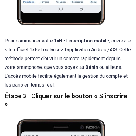
Pour commencer votre
1xBet inscription mobile
, ouvrez le
site officiel 1xBet ou lancez l’application Android/iOS. Cette
méthode permet d’ouvrir un compte rapidement depuis
votre smartphone, que vous soyez au
Bénin
ou ailleurs.
L’accès mobile facilite également la gestion du compte et
les paris en temps réel.
Étape 2 : Cliquer sur le bouton « S’inscrire
»