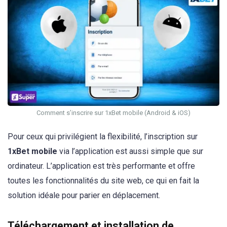
Comment s’inscrire sur 1xBet mobile (Android & iOS)
Pour ceux qui privilégient la flexibilité, l’inscription sur
1xBet mobile
via l’application est aussi simple que sur
ordinateur. L’application est très performante et offre
toutes les fonctionnalités du site web, ce qui en fait la
solution idéale pour parier en déplacement.
Téléchargement et installation de