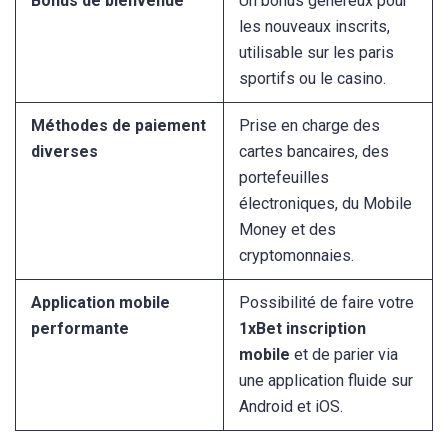
Bonus de bienvenue
Un bonus généreux pour
les nouveaux inscrits,
utilisable sur les paris
sportifs ou le casino.
Méthodes de paiement
Prise en charge des
diverses
cartes bancaires, des
portefeuilles
électroniques, du Mobile
Money et des
cryptomonnaies.
Application mobile
Possibilité de faire votre
performante
1xBet inscription
mobile
et de parier via
une application fluide sur
Android et iOS.