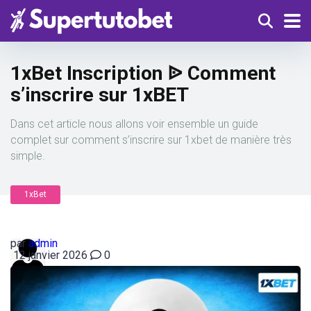
1xBet Inscription ᐉ Comment
s’inscrire sur 1xBET
Dans cet article nous allons voir ensemble un guide
complet sur comment s’inscrire sur 1xbet de manière très
simple.
1xBet
par
admin
12 janvier 2026
0