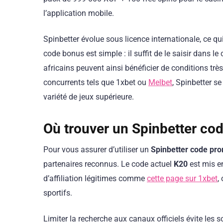
l’application mobile.
Spinbetter évolue sous licence internationale, ce qui
code bonus est simple : il suffit de le saisir dans l
africains peuvent ainsi bénéficier de conditions trè
concurrents tels que 1xbet ou
Melbet
, Spinbetter se
variété de jeux supérieure.
Où trouver un Spinbetter code
Pour vous assurer d’utiliser un
Spinbetter code pr
partenaires reconnus. Le code actuel
K20
est mis en
d’affiliation légitimes comme
cette page sur 1xbet
,
sportifs.
Limiter la recherche aux canaux officiels évite les 