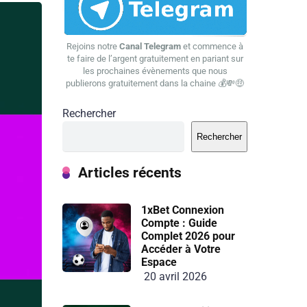
Rejoins notre
Canal
Telegram
et commence à
te faire de l’argent gratuitement en pariant sur
les prochaines évènements que nous
publierons gratuitement dans la chaine 💰💸🤑
Rechercher
Rechercher
Articles récents
1xBet Connexion
Compte : Guide
Complet 2026 pour
Accéder à Votre
Espace
20 avril 2026