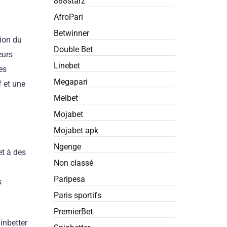
888starz
AfroPari
Betwinner
tion du
Double Bet
eurs
Linebet
es
Megapari
f et une
Melbet
Mojabet
Mojabet apk
Ngenge
et à des
Non classé
Paripesa
s
Paris sportifs
PremierBet
inbetter