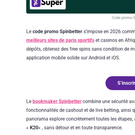
Code promo Sp
Le
code promo Spinbetter
s’impose en 2026 comme 
meilleurs sites de paris sportifs
et casinos en Afri
dépôts, obtenez des free spins sans condition de mi
application mobile solide sur Android et iOS.
S’inscr
Le
bookmaker Spinbetter
combine une sécurité ava
fonctionnalités de cashout et de live betting, ainsi 
panorama explore concrètement toutes les étapes, as
«
K20
« , sans détour et en toute transparence.