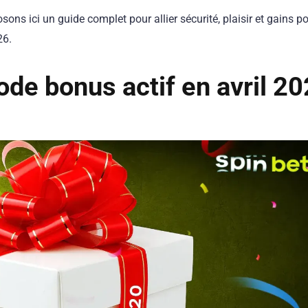
sons ici un guide complet pour allier sécurité, plaisir et gains po
26.
ode bonus actif en avril 2