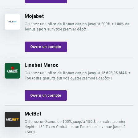
Mojabet
Obtenez une
offre de Bonus casino jusqu'à 200% + 100% de
bonus sport
sur votre premier dépôt !
Ouvrir un compte
Linebet Maroc
Obtenez une
offre de Bonus casino jusqu'à 15 628,95 MAD +
150 tours gratuits
sur vos quatre premiers dépôts !
Ouvrir un compte
MelBet
Obtenez un Bonus de 100%
jusqu'à 150 $
sur votre premier
dépôt + 150 Tours Gratuits et un Pack de bienvenue jusqu'à
1500€