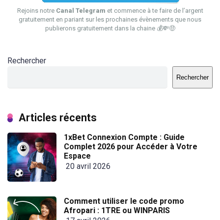
Rejoins notre
Canal
Telegram
et commence à te faire de l’argent
gratuitement en pariant sur les prochaines évènements que nous
publierons gratuitement dans la chaine 💰💸🤑
Rechercher
Rechercher
Articles récents
1xBet Connexion Compte : Guide
Complet 2026 pour Accéder à Votre
Espace
20 avril 2026
Comment utiliser le code promo
Afropari : 1TRE ou WINPARIS