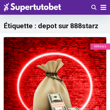
Étiquette :
depot sur 888starz
888starz