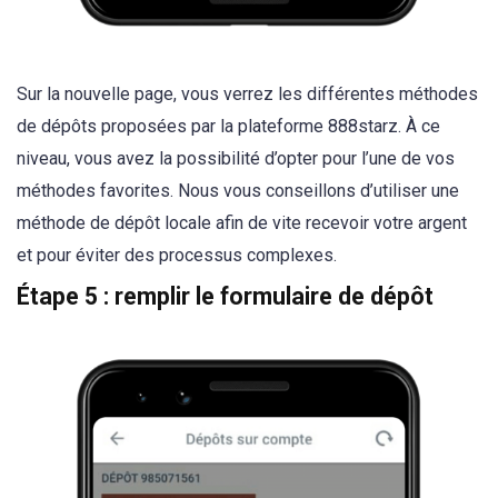
Sur la nouvelle page, vous verrez les différentes méthodes
de dépôts proposées par la plateforme 888starz. À ce
niveau, vous avez la possibilité d’opter pour l’une de vos
méthodes favorites. Nous vous conseillons d’utiliser une
méthode de dépôt locale afin de vite recevoir votre argent
et pour éviter des processus complexes.
Étape 5 : remplir le formulaire de dépôt