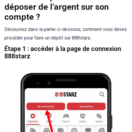
déposer de l’argent sur son
compte ?
Découvrez dans la partie ci-dessous, comment vous devez
procéder pour faire un dépôt sur 888starz.
Étape 1 : accéder à la page de connexion
888starz