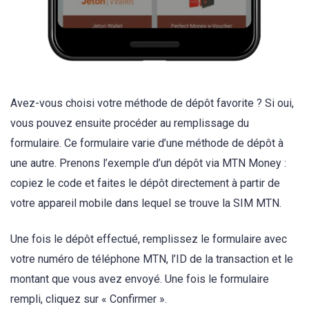
Avez-vous choisi votre méthode de dépôt favorite ? Si oui,
vous pouvez ensuite procéder au remplissage du
formulaire. Ce formulaire varie d’une méthode de dépôt à
une autre. Prenons l’exemple d’un dépôt via MTN Money :
copiez le code et faites le dépôt directement à partir de
votre appareil mobile dans lequel se trouve la SIM MTN.
Une fois le dépôt effectué, remplissez le formulaire avec
votre numéro de téléphone MTN, l’ID de la transaction et le
montant que vous avez envoyé. Une fois le formulaire
rempli, cliquez sur « Confirmer ».