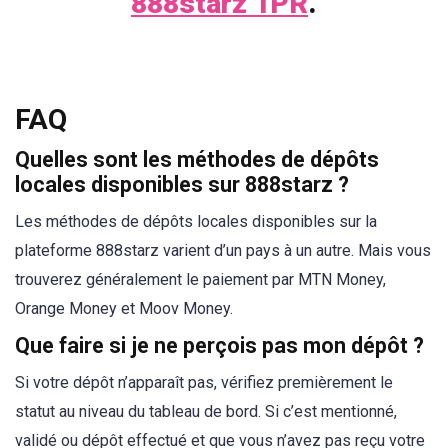
888starz 1PR
.
FAQ
Quelles sont les méthodes de dépôts
locales disponibles sur 888starz ?
Les méthodes de dépôts locales disponibles sur la
plateforme 888starz varient d’un pays à un autre. Mais vous
trouverez généralement le paiement par MTN Money,
Orange Money et Moov Money.
Que faire si je ne perçois pas mon dépôt ?
Si votre dépôt n’apparaît pas, vérifiez premièrement le
statut au niveau du tableau de bord. Si c’est mentionné,
validé ou dépôt effectué et que vous n’avez pas reçu votre