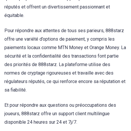
réputés et offrent un divertissement passionnant et
équitable.
Pour répondre aux attentes de tous ses parieurs, 888starz
offre une variété d’options de paiement, y compris les
paiements locaux comme MTN Money et Orange Money. La
sécurité et la confidentialité des transactions font partie
des priorités de 888starz. La plateforme utilise des
normes de cryptage rigoureuses et travaille avec des
régulateurs réputés, ce qui renforce encore sa réputation et
sa fiabilité.
Et pour répondre aux questions ou préoccupations des
joueurs, 888starz offre un support client multilingue
disponible 24 heures sur 24 et 7j/7.