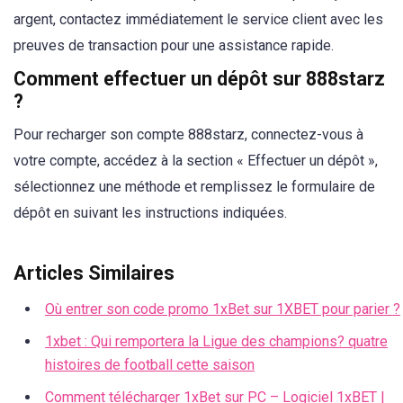
argent, contactez immédiatement le service client avec les
preuves de transaction pour une assistance rapide.
Comment effectuer un dépôt sur 888starz
?
Pour recharger son compte 888starz, connectez-vous à
votre compte, accédez à la section « Effectuer un dépôt »,
sélectionnez une méthode et remplissez le formulaire de
dépôt en suivant les instructions indiquées.
Articles Similaires
Où entrer son code promo 1xBet sur 1XBET pour parier ?
1xbet : Qui remportera la Ligue des champions? quatre
histoires de football cette saison
Comment télécharger 1xBet sur PC – Logiciel 1xBET |