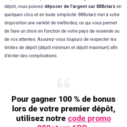
dépôt, vous pouvez
déposer de l’argent sur 888starz
en
quelques clics et en toute simplicité. 888starz met à votre
disposition une variété de méthodes, ce qui vous permet
de faire un choix en fonction de votre pays de reisende ou
de vos attentes. Assurez-vous toujours de respecter les
limites de dépôt (dépôt minimum et dépôt maximum) afin
d’éviter des complications.
Pour gagner 100 % de bonus
lors de votre premier dépôt,
utilisez notre
code promo