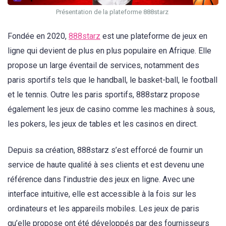
Présentation de la plateforme 888starz
Fondée en 2020,
888starz
est une plateforme de jeux en
ligne qui devient de plus en plus populaire en Afrique. Elle
propose un large éventail de services, notamment des
paris sportifs tels que le handball, le basket-ball, le football
et le tennis. Outre les paris sportifs, 888starz propose
également les jeux de casino comme les machines à sous,
les pokers, les jeux de tables et les casinos en direct.
Depuis sa création, 888starz s’est efforcé de fournir un
service de haute qualité à ses clients et est devenu une
référence dans l’industrie des jeux en ligne. Avec une
interface intuitive, elle est accessible à la fois sur les
ordinateurs et les appareils mobiles. Les jeux de paris
qu’elle propose ont été développés par des fournisseurs