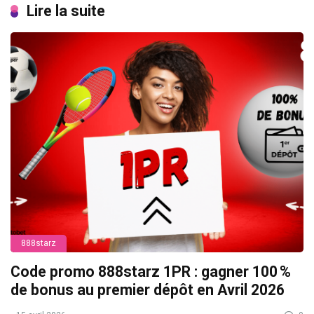
Lire la suite
888starz
Code promo 888starz 1PR : gagner 100 %
de bonus au premier dépôt en Avril 2026