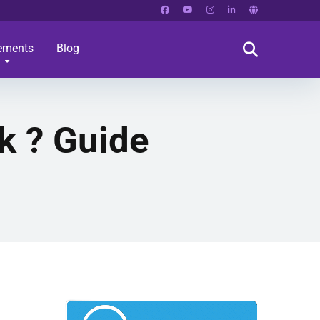
ements
Blog
k ? Guide