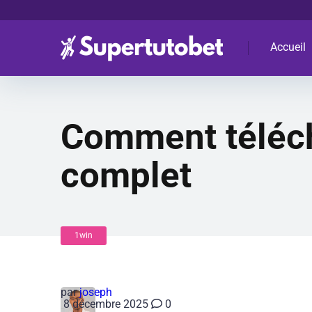
Accueil
Comment téléch
complet
1win
par
joseph
8 décembre 2025
0