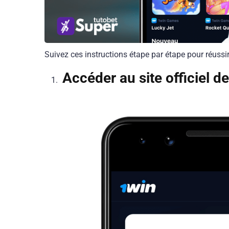
Suivez ces instructions étape par étape pour réussir 
Accéder au site officiel 