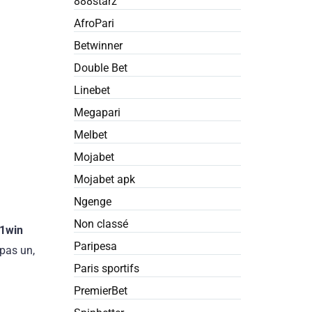
888starz
AfroPari
Betwinner
Double Bet
Linebet
Megapari
Melbet
Mojabet
Mojabet apk
Ngenge
Non classé
1win
Paripesa
pas un,
Paris sportifs
PremierBet